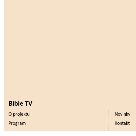
Bible TV
O projektu
Novinky
Program
Kontakt