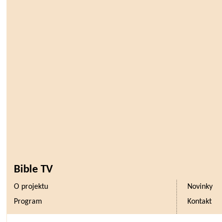
Bible TV
O projektu
Novinky
Program
Kontakt