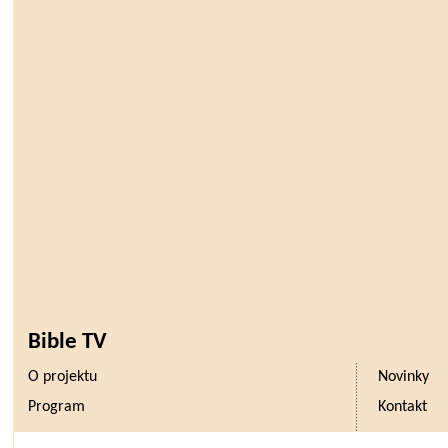
Bible TV
O projektu
Novinky
Program
Kontakt