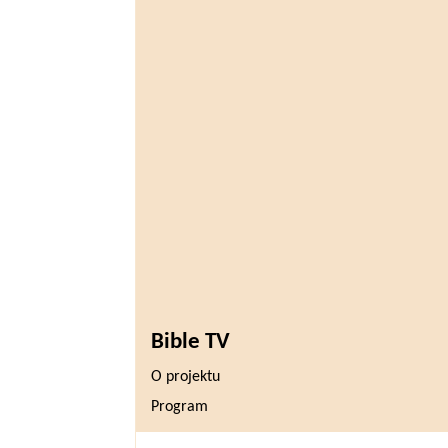
Bible TV
O projektu
Program