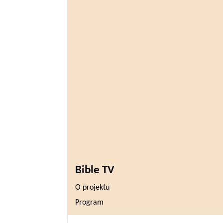
Bible TV
O projektu
Program