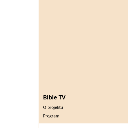
Bible TV
O projektu
Program