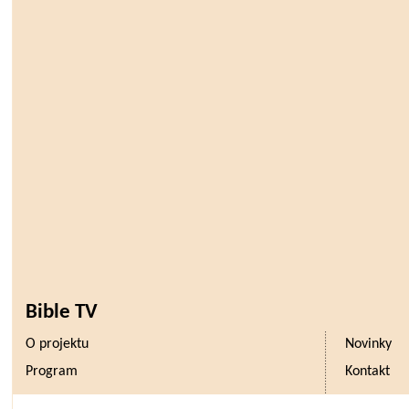
Bible TV
O projektu
Novinky
Program
Kontakt