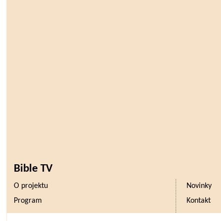
Bible TV
O projektu
Novinky
Program
Kontakt