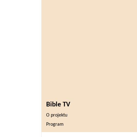
Bible TV
O projektu
Program