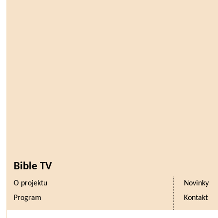
Bible TV
O projektu
Novinky
Program
Kontakt