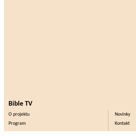
Bible TV
O projektu
Novinky
Program
Kontakt