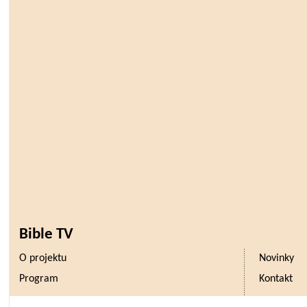
Bible TV
O projektu
Novinky
Program
Kontakt