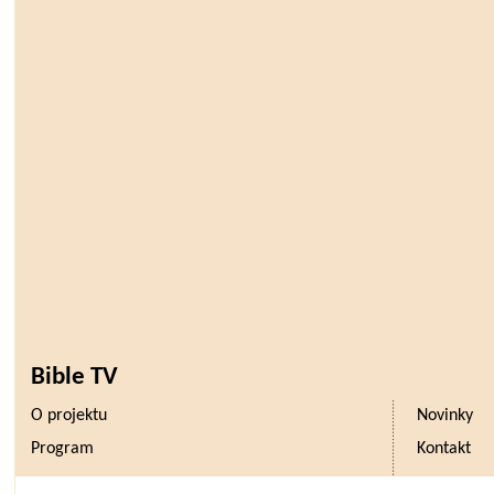
Bible TV
O projektu
Novinky
Program
Kontakt