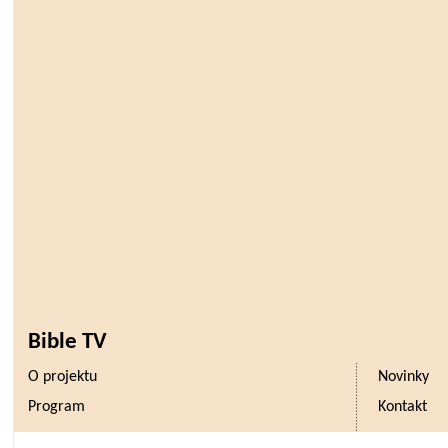
Bible TV
O projektu
Novinky
Program
Kontakt