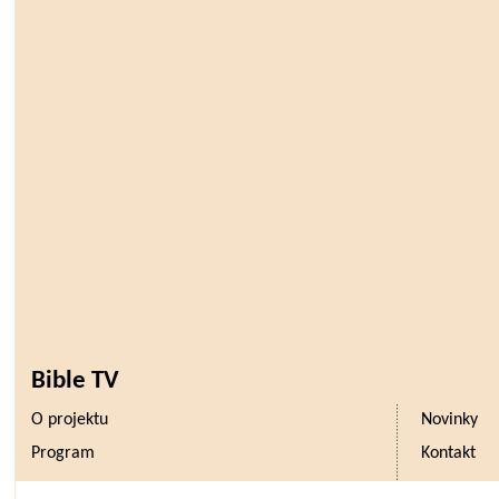
Bible TV
O projektu
Novinky
Program
Kontakt