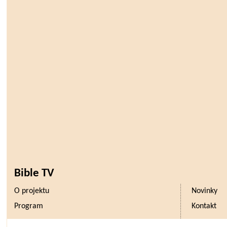
Bible TV
O projektu
Novinky
Program
Kontakt