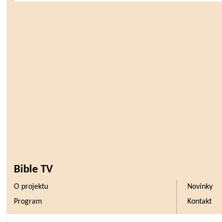
Bible TV
O projektu
Novinky
Program
Kontakt