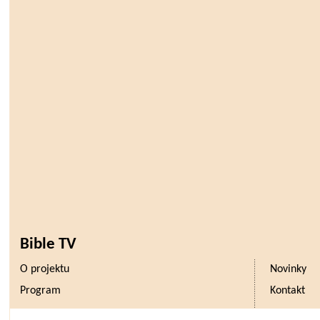
Bible TV
O projektu
Novinky
Program
Kontakt