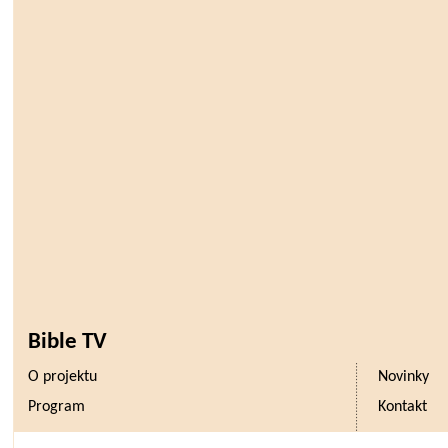
Bible TV
O projektu
Novinky
Program
Kontakt