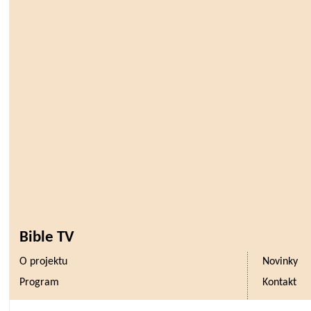
Bible TV
O projektu
Novinky
Program
Kontakt