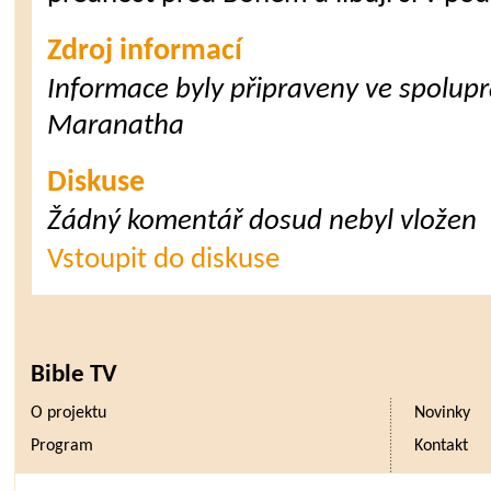
Zdroj informací
Informace byly připraveny ve spoluprá
Maranatha
Diskuse
Žádný komentář dosud nebyl vložen
Vstoupit do diskuse
Bible TV
O projektu
Novinky
Program
Kontakt