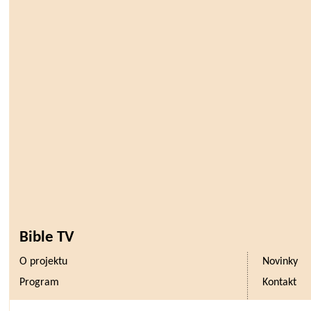
Bible TV
O projektu
Novinky
Program
Kontakt