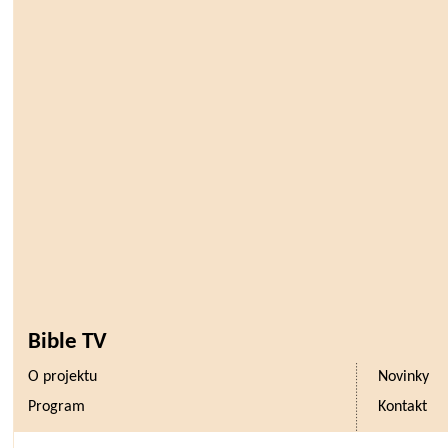
Bible TV
O projektu
Novinky
Program
Kontakt