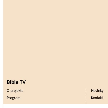
Bible TV
O projektu
Novinky
Program
Kontakt