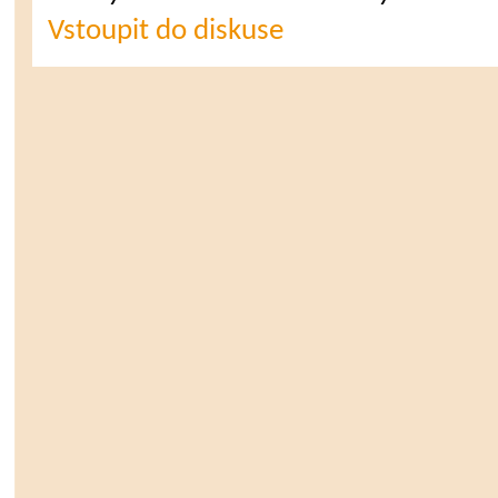
Vstoupit do diskuse