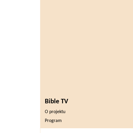
Bible TV
O projektu
Program