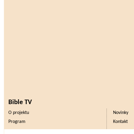
Bible TV
O projektu
Novinky
Program
Kontakt