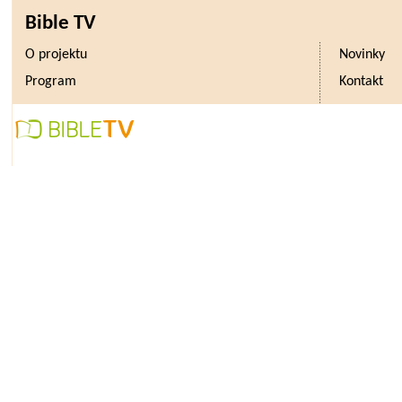
Bible TV
O projektu
Novinky
Program
Kontakt